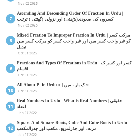
Nov 02 2025
Ascending And Descending Order Of Fraction In Urdu |
کسروں کی صعودی(بڑھتی) اور نزولی (گھٹتی ) ترتیب
Nov 02 2025
Mixed Frcation To Improper Fraction In Urdu | مرکب کسر
کو غیر واجب کسر میں اور غیر واجب کسر کو مرکب کسر میں
تبدیل
Oct 31 2025
Fractions And Types Of Frcations in Urdu | کسر اور کسر کے
اقسام
Oct 31 2025
All About Pi in Urdu π | ک بارے میں π
Oct 31 2025
Real Numbers In Urdu | What is Real Numbers | حقیقی
اعداد
Jan 27 2022
Square And Square Roots, Cube And Cube Roots In Urdu |
مربعے اور جذرلمربع، مکعب اور جذرالمکعب
Jan 27 2022