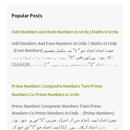
Popular Posts
Odd Numbers And Even Numbers In Urdu | Maths In Urdu
Odd Numbers And Even Numbers In Urdu | Maths In Urdu
(Even Numbers) جفت اعداد اعداد جو " 2" سے مکمل تقسیم
ہوتے ہیں اور باقی "0" بچتا ہے جفت اعداد کہلاتے ہے۔ : E=
{2,4,6,8,10,. . . . . . . . } ٭جفت اعداد "2" کے اضعاف ہوتے ہیں۔ "
ہوتی ہے۔ 2n ٭ جفت اعداد کی عام شکل " (Even Numbers)
طاق اعداد اعداد جو " 2" سے مکمل تقسیم نہیں ہوتے ہیں اور
باقی "1" بچتا ہے طاق اعداد کہلاتے ہے۔ : O={1,3,5,7,9,. . . . . . .
Prime Numbers Composite Numbers Twin Prime
. } " ہوتی ہے۔ 2n+1 ٭طاق اعداد کی عام شکل "
Numbers Co Prime Numbers In Urdu
Prime Numbers Composite Numbers Twin Prime
Numbers Co Prime Numbers In Urdu : (Prime Numbers)
مفرد اعداد ایسے اعداد جن کے اجزائے ضربی "1" اور وہ خود ہوتے
ہیں ۔ مفرد اعداد کہلاتے ہیں ۔(یا) ایسے اعداد جو "1" اور خود کے