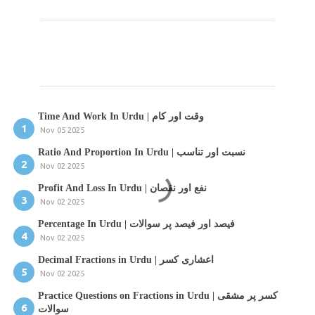
C
o
m
m
Time And Work In Urdu | وقت اور کام
e
Nov 05 2025
n
Ratio And Proportion In Urdu | نسبت اور تناسب
t
Nov 02 2025
s
Profit And Loss In Urdu | نفع اور نقصان
Nov 02 2025
Percentage In Urdu | فیصد اور فیصد پر سوالات
Nov 02 2025
Decimal Fractions in Urdu | اعشاری کسر
Nov 02 2025
Practice Questions on Fractions in Urdu | کسر پر مشقی
سوالات